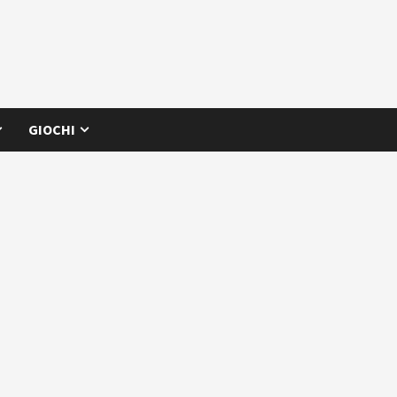
GIOCHI