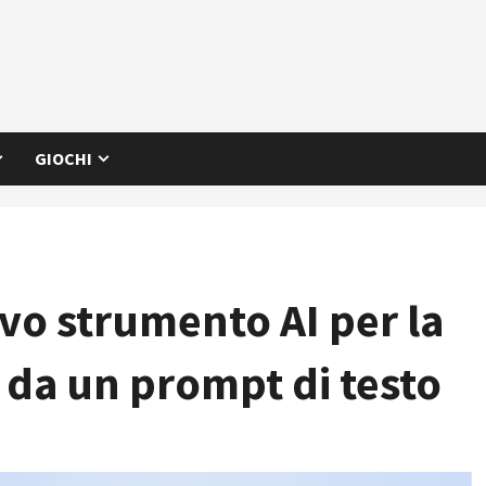
GIOCHI
vo strumento AI per la
 da un prompt di testo