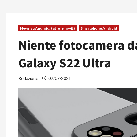
News su Android, tutte le novità
Smartphone Android
Niente fotocamera d
Galaxy S22 Ultra
Redazione
07/07/2021