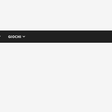
GIOCHI