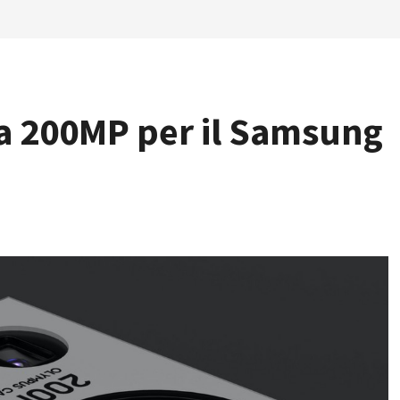
a 200MP per il Samsung