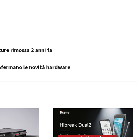
ure rimossa 2 anni fa
nfermano le novità hardware