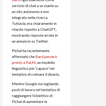
servizio di chat a se stante su
un sito autonomo e non
integrato nella ricerca.
Tuttavia, era chiaramente in
ritardo rispetto a ChatGPT,
mostrando risposte errate in
un annuncio su Twitter.
Pichai ha recentemente
affermato che
Bard passerà
presto a PaLM
, un modello
linguistico più “capace” nel
tentativo di colmare il divario.
Mentre Google sta tagliando
posti di lavoro nel tentativo di
raggiungere l’obiettivo di
Pichai di aumentare la