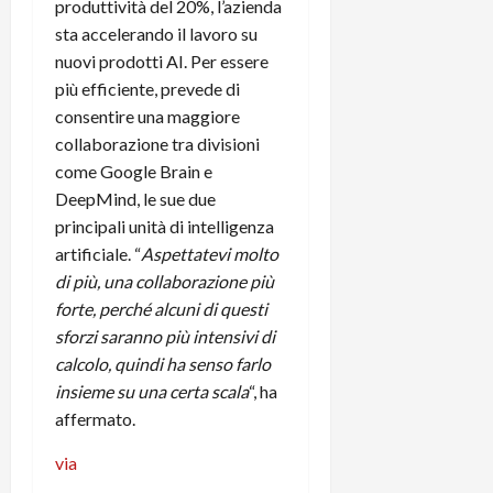
produttività del 20%, l’azienda
sta accelerando il lavoro su
nuovi prodotti AI. Per essere
più efficiente, prevede di
consentire una maggiore
collaborazione tra divisioni
come Google Brain e
DeepMind, le sue due
principali unità di intelligenza
artificiale. “
Aspettatevi molto
di più, una collaborazione più
forte, perché alcuni di questi
sforzi saranno più intensivi di
calcolo, quindi ha senso farlo
insieme su una certa scala
“, ha
affermato.
via