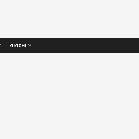
GIOCHI