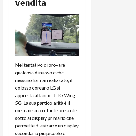
vendita
Nel tentativo di provare
qualcosa di nuovo e che
nessuno ha mai realizzato, il
colosso coreano LG si
appresta al lancio di LG Wing
5G. La sua particolarità è il
meccanismo rotante presente
sotto al display primario che
permette di estrarre un display
secondario più piccolo e