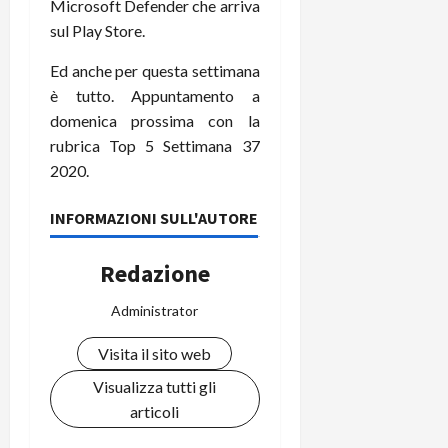
Microsoft Defender che arriva
sul Play Store.
Ed anche per questa settimana
è tutto. Appuntamento a
domenica prossima con la
rubrica Top 5 Settimana 37
2020.
INFORMAZIONI SULL'AUTORE
Redazione
Administrator
Visita il sito web
Visualizza tutti gli
articoli