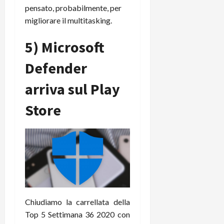
pensato, probabilmente, per
migliorare il multitasking.
5) Microsoft
Defender
arriva sul Play
Store
Chiudiamo la carrellata della
Top 5 Settimana 36 2020 con