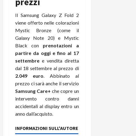
prezzi
Il Samsung Galaxy Z Fold 2
viene offerto nelle colorazioni
Mystic Bronze (come il
Galaxy Note 20) e Mystic
Black con
prenotazioni a
partire da oggi e fino al 17
settembre
e vendita diretta
dal 18 settembre al prezzo di
2.049 euro
. Abbinato al
prezzo ci sarà anche il servizio
Samsung Care+
che copre un
intervento contro danni
accidentali al display entro un
anno dall’acquisto.
INFORMAZIONI SULL'AUTORE