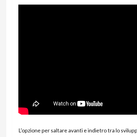
L’opzione per saltare avanti e indietro tra lo svi