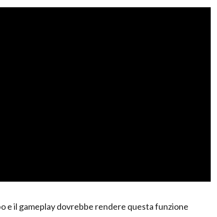
luppo e il gameplay dovrebbe rendere questa funzione