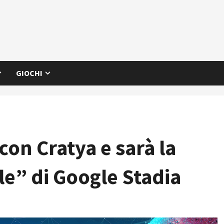
GIOCHI
con Cratya e sarà la
le” di Google Stadia