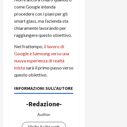
come Google intenda
procedere con i piani per gli
smart glass, ma l’azienda sta
chiaramente lavorando per
raggiungere questo obiettivo.
Nel frattempo,
il lavoro di
Google e Samsung verso una
nuova esperienza di realtà
mista
sarà il primo passo verso
questo obiettivo.
INFORMAZIONI SULL'AUTORE
-Redazione-
Author
Visita il sito web