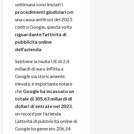
settimana sono iniziati i
procedimenti giudiziari
per
una causa antitrust del 2023
contro Google, questa volta
riguardante l’attività di
pubblicità online
dell’azienda
.
Sebbene la multa UE di 2,4
miliardi di euro inflitta a
Google sia storicamente
elevata, è importante notare
che
Google ha incassato un
totale di 305,63 miliardi di
dollari di entrate nel 2023
,
un record per l’azienda.
L’attività di pubblicità online di
Google ha generato 206,54