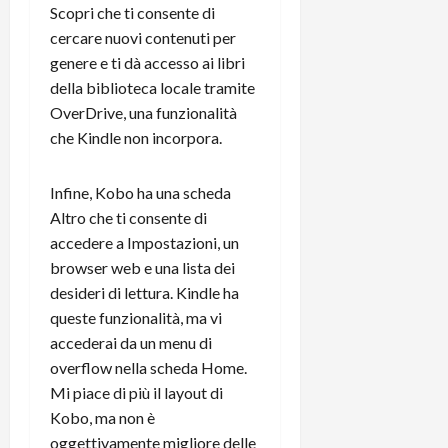
Scopri che ti consente di
cercare nuovi contenuti per
genere e ti dà accesso ai libri
della biblioteca locale tramite
OverDrive, una funzionalità
che Kindle non incorpora.
Infine, Kobo ha una scheda
Altro che ti consente di
accedere a Impostazioni, un
browser web e una lista dei
desideri di lettura. Kindle ha
queste funzionalità, ma vi
accederai da un menu di
overflow nella scheda Home.
Mi piace di più il layout di
Kobo, ma non è
oggettivamente migliore delle