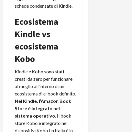
schede condensate di Kindle.
Ecosistema
Kindle vs
ecosistema
Kobo
Kindle e Kobo sono stati
creati da zero per funzionare
al meglio all’interno di un
ecosistema di e-book definito.
Nel Kindle, l’Amazon Book
Store è integrato nel
sistema operativo
. Il book
store Kobo è integrato nei
dispositivi Kobo (in Italia è in