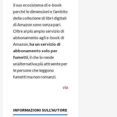
il suo ecosistema di e-book
perché le dimensioni e l’ambito
della collezione di libri digitali
di Amazon sono senza pari.
Oltre al più ampio servizio di
abbonamento agli e-book di
Amazon,
ha un servizio di
abbonamento solo per
fumetti
, il che lo rende
un’alternativa più attraente per
le persone che leggono
fumetti ma non romanzi.
via
INFORMAZIONI SULL'AUTORE