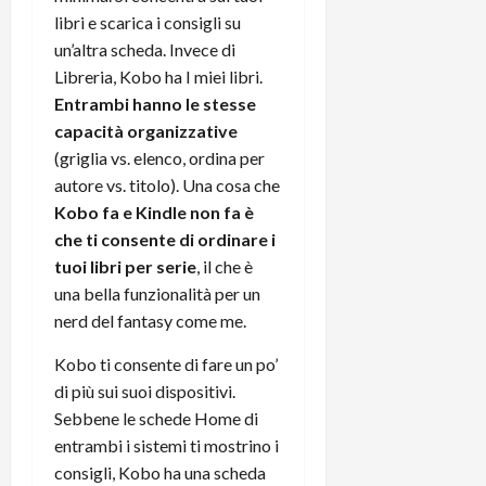
libri e scarica i consigli su
un’altra scheda. Invece di
Libreria, Kobo ha I miei libri.
Entrambi hanno le stesse
capacità organizzative
(griglia vs. elenco, ordina per
autore vs. titolo). Una cosa che
Kobo fa e Kindle non fa è
che ti consente di ordinare i
tuoi libri per serie
, il che è
una bella funzionalità per un
nerd del fantasy come me.
Kobo ti consente di fare un po’
di più sui suoi dispositivi.
Sebbene le schede Home di
entrambi i sistemi ti mostrino i
consigli, Kobo ha una scheda