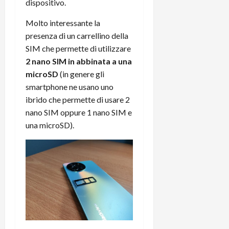
dispositivo.
Molto interessante la
presenza di un carrellino della
SIM che permette di utilizzare
2 nano SIM in abbinata a una
microSD
(in genere gli
smartphone ne usano uno
ibrido che permette di usare 2
nano SIM oppure 1 nano SIM e
una microSD).