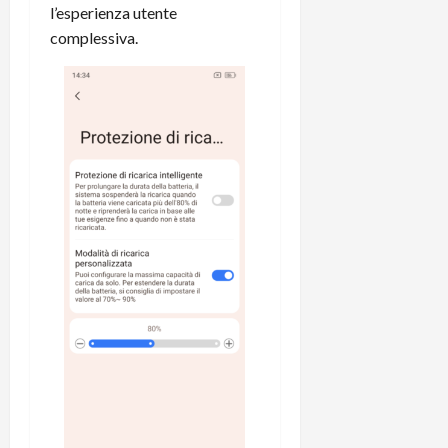
l’esperienza utente
complessiva.