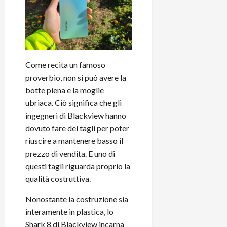
Come recita un famoso
proverbio, non si può avere la
botte piena e la moglie
ubriaca. Ciò significa che gli
ingegneri di Blackview hanno
dovuto fare dei tagli per poter
riuscire a mantenere basso il
prezzo di vendita. E uno di
questi tagli riguarda proprio la
qualità costruttiva.
Nonostante la costruzione sia
interamente in plastica, lo
Shark 8 di Blackview incarna