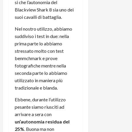
si che l’autonomia del
Blackview Shark 8 sia uno dei
suoi cavalli di battaglia.
Nel nostro utilizzo, abbiamo
suddiviso i test in due: nella
prima parte lo abbiamo
stressato molto con test
benmchmark e prove
fotografiche mentre nella
seconda parte lo abbiamo
utilizzato in maniera più
tradizionale e blanda.
Ebbene, durante l’utilizzo
pesante siamo riusciti ad
arrivare a sera con
un’autonomia residua del
25%
. Buona ma non