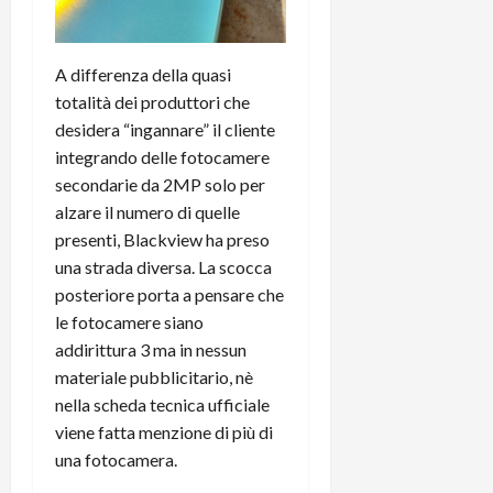
A differenza della quasi
totalità dei produttori che
desidera “ingannare” il cliente
integrando delle fotocamere
secondarie da 2MP solo per
alzare il numero di quelle
presenti, Blackview ha preso
una strada diversa. La scocca
posteriore porta a pensare che
le fotocamere siano
addirittura 3 ma in nessun
materiale pubblicitario, nè
nella scheda tecnica ufficiale
viene fatta menzione di più di
una fotocamera.