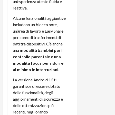
un’esperienza utente fluida e
reattiva.
Alcune funzionalità aggiuntive
includono un blocco note,
un’area di lavoro e Easy Share
per comodi trasferimenti di
dati tra dispositivi. C’è anche
una
modalità bambini per il
controllo parentale e una
modalità focus per ridurre
al minimo le interruzioni
.
La versione Android 13 ti
garantisce di essere dotato
delle funzionalità, degli
aggiornamenti di sicurezza e
delle ottimizzazioni più
recenti, migliorando