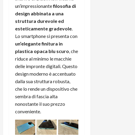
un’impressionante
filosofia di
design abbinata a una
struttura durevole ed
esteticamente gradevole
.
Lo smartphone si presenta con
un’elegante finitura in
plastica opaca blu scuro
, che
riduce al minimo le macchie
delle impronte digitali. Questo
design moderno è accentuato
dalla sua struttura robusta,
che lo rende un dispositivo che
sembra di fascia alta
nonostante il suo prezzo
conveniente.