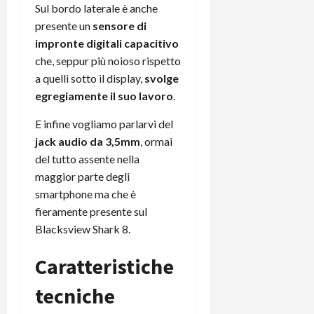
Sul bordo laterale è anche
presente un
sensore di
impronte digitali capacitivo
che, seppur più noioso rispetto
a quelli sotto il display,
svolge
egregiamente il suo lavoro
.
E infine vogliamo parlarvi del
jack audio da 3,5mm
, ormai
del tutto assente nella
maggior parte degli
smartphone ma che è
fieramente presente sul
Blacksview Shark 8.
Caratteristiche
tecniche