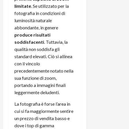
limitate
. Se utilizzato per la
fotografia in condizioni di
luminosità naturale
abbondante, in genere
produce risultati
soddisfacenti
. Tuttavia, la
qualità non soddisfa gli
standard elevati. Ciò si allinea
con il vincolo
precedentemente notato nella
sua funzione di zoom,
portando a immagini finali
leggermente deludenti.
La fotografia è forse l’area in
cui si fa maggiormente sentire
un prezzo di vendita basso e
dove i top di gamma