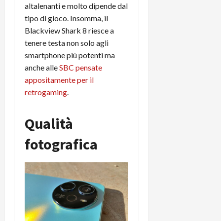
altalenanti e molto dipende dal
tipo di gioco. Insomma, il
Blackview Shark 8 riesce a
tenere testa non solo agli
smartphone più potenti ma
anche alle
SBC pensate
appositamente per il
retrogaming
.
Qualità
fotografica