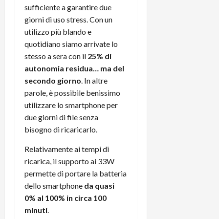
sufficiente a garantire due
giorni di uso stress. Con un
utilizzo più blando e
quotidiano siamo arrivate lo
stesso a sera con il
25% di
autonomia residua… ma del
secondo giorno
. In altre
parole, è possibile benissimo
utilizzare lo smartphone per
due giorni di file senza
bisogno di ricaricarlo.
Relativamente ai tempi di
ricarica, il supporto ai 33W
permette di portare la batteria
dello smartphone
da quasi
0% al 100% in circa 100
minuti
.