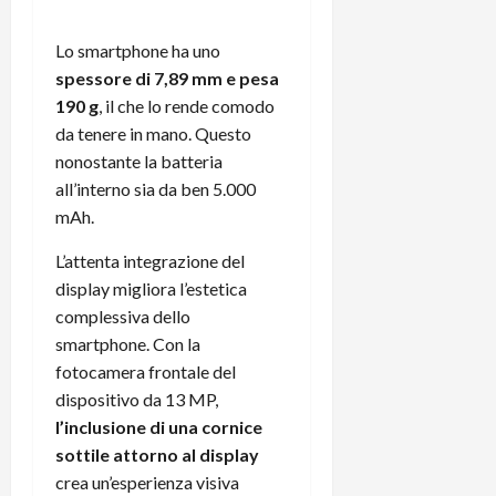
Lo smartphone ha uno
spessore di 7,89 mm e pesa
190 g
, il che lo rende comodo
da tenere in mano. Questo
nonostante la batteria
all’interno sia da ben 5.000
mAh.
L’attenta integrazione del
display migliora l’estetica
complessiva dello
smartphone. Con la
fotocamera frontale del
dispositivo da 13 MP,
l’inclusione di una cornice
sottile attorno al display
crea un’esperienza visiva