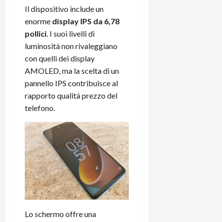
Il dispositivo include un
enorme
display IPS da 6,78
pollici
. I suoi livelli di
luminosità non rivaleggiano
con quelli dei display
AMOLED, ma la scelta di un
pannello IPS contribuisce al
rapporto qualità prezzo del
telefono.
Lo schermo offre una