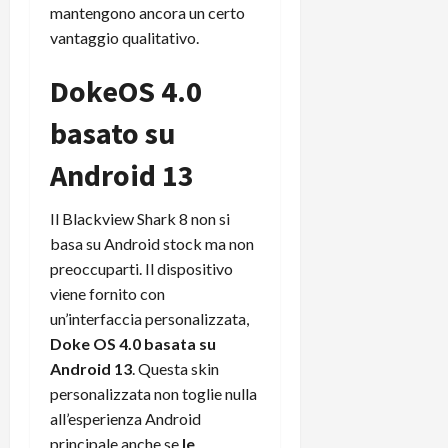
mantengono ancora un certo
vantaggio qualitativo.
DokeOS 4.0
basato su
Android 13
Il Blackview Shark 8 non si
basa su Android stock ma non
preoccuparti. Il dispositivo
viene fornito con
un’interfaccia personalizzata,
Doke OS 4.0 basata su
Android 13
. Questa skin
personalizzata non toglie nulla
all’esperienza Android
principale anche se
le