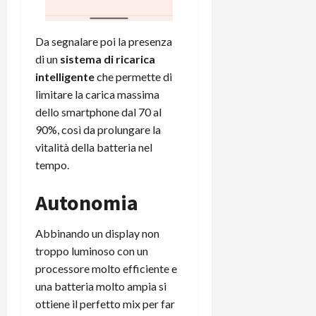
Da segnalare poi la presenza
di un
sistema di ricarica
intelligente
che permette di
limitare la carica massima
dello smartphone dal 70 al
90%, così da prolungare la
vitalità della batteria nel
tempo.
Autonomia
Abbinando un display non
troppo luminoso con un
processore molto efficiente e
una batteria molto ampia si
ottiene il perfetto mix per far