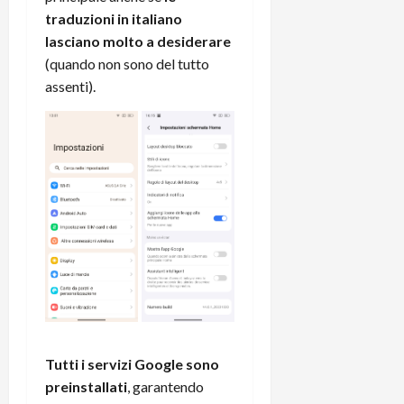
traduzioni in italiano
lasciano molto a desiderare
(quando non sono del tutto
assenti).
Tutti i servizi Google sono
preinstallati
, garantendo