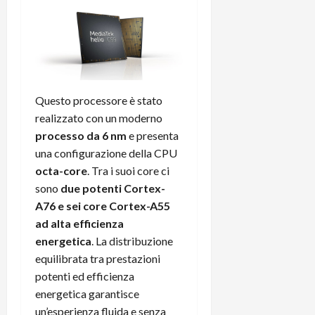
Questo processore è stato
realizzato con un moderno
processo da 6 nm
e presenta
una configurazione della CPU
octa-core
. Tra i suoi core ci
sono
due potenti Cortex-
A76 e sei core Cortex-A55
ad alta efficienza
energetica
. La distribuzione
equilibrata tra prestazioni
potenti ed efficienza
energetica garantisce
un’esperienza fluida e senza