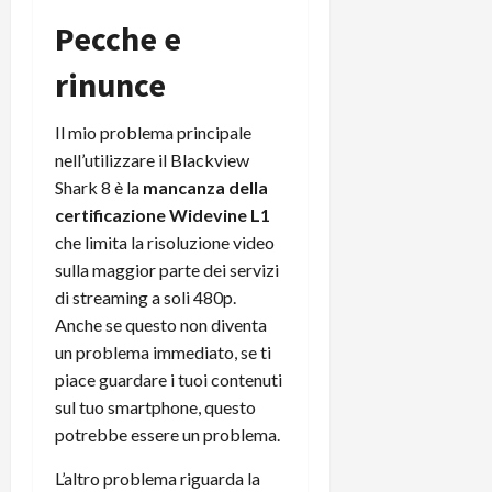
Pecche e
rinunce
Il mio problema principale
nell’utilizzare il Blackview
Shark 8 è la
mancanza della
certificazione Widevine L1
che limita la risoluzione video
sulla maggior parte dei servizi
di streaming a soli 480p.
Anche se questo non diventa
un problema immediato, se ti
piace guardare i tuoi contenuti
sul tuo smartphone, questo
potrebbe essere un problema.
L’altro problema riguarda la