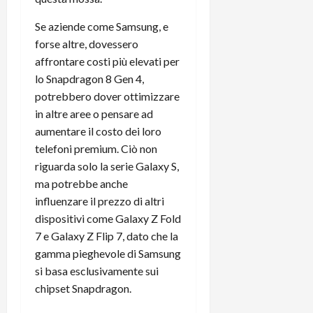
Se aziende come Samsung, e
forse altre, dovessero
affrontare costi più elevati per
lo Snapdragon 8 Gen 4,
potrebbero dover ottimizzare
in altre aree o pensare ad
aumentare il costo dei loro
telefoni premium. Ciò non
riguarda solo la serie Galaxy S,
ma potrebbe anche
influenzare il prezzo di altri
dispositivi come Galaxy Z Fold
7 e Galaxy Z Flip 7, dato che la
gamma pieghevole di Samsung
si basa esclusivamente sui
chipset Snapdragon.