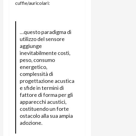
cuffie/auricolari:
…questo paradigma di
utilizzo del sensore
aggiunge
inevitabilmente costi,
peso, consumo
energetico,
complessità di
progettazione acustica
e sfide in termini di
fattore di forma per gli
apparecchi acustici,
costituendo un forte
ostacolo alla sua ampia
adozione.