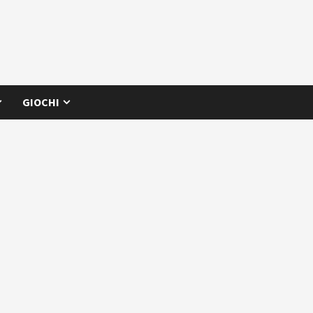
GIOCHI