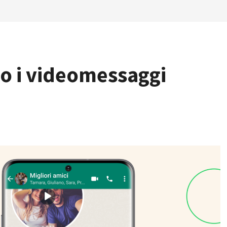
o i videomessaggi