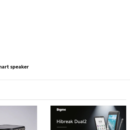
smart speaker