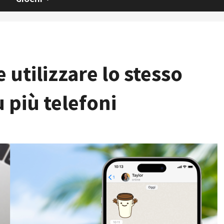
e utilizzare lo stesso
 più telefoni