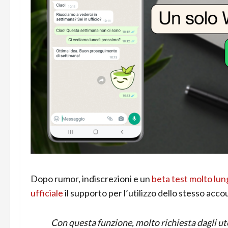
Dopo rumor, indiscrezioni e un
beta test molto lu
ufficiale
il supporto per l’utilizzo dello stesso ac
Con questa funzione, molto richiesta dagli ut