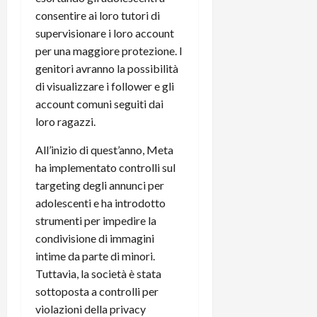
consentire ai loro tutori di
supervisionare i loro account
per una maggiore protezione. I
genitori avranno la possibilità
di visualizzare i follower e gli
account comuni seguiti dai
loro ragazzi.
All’inizio di quest’anno, Meta
ha implementato controlli sul
targeting degli annunci per
adolescenti e ha introdotto
strumenti per impedire la
condivisione di immagini
intime da parte di minori.
Tuttavia, la società è stata
sottoposta a controlli per
violazioni della privacy