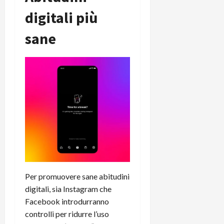
digitali più
sane
Per promuovere sane abitudini
digitali, sia Instagram che
Facebook introdurranno
controlli per ridurre l’uso