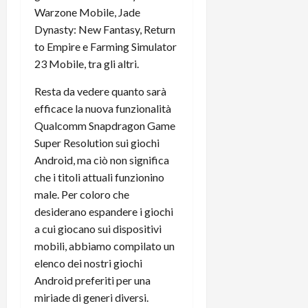
Warzone Mobile, Jade
Dynasty: New Fantasy, Return
to Empire e Farming Simulator
23 Mobile, tra gli altri.
Resta da vedere quanto sarà
efficace la nuova funzionalità
Qualcomm Snapdragon Game
Super Resolution sui giochi
Android, ma ciò non significa
che i titoli attuali funzionino
male. Per coloro che
desiderano espandere i giochi
a cui giocano sui dispositivi
mobili, abbiamo compilato un
elenco dei nostri giochi
Android preferiti per una
miriade di generi diversi.