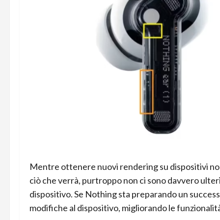
Mentre ottenere nuovi rendering su dispositivi no
ciò che verrà, purtroppo non ci sono davvero ulteri
dispositivo. Se Nothing sta preparando un successo
modifiche al dispositivo, migliorando le funzionali