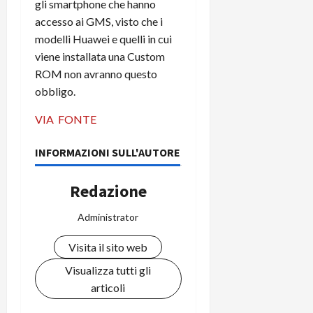
gli smartphone che hanno
accesso ai GMS, visto che i
modelli Huawei e quelli in cui
viene installata una Custom
ROM non avranno questo
obbligo.
VIA
FONTE
INFORMAZIONI SULL'AUTORE
Redazione
Administrator
Visita il sito web
Visualizza tutti gli
articoli