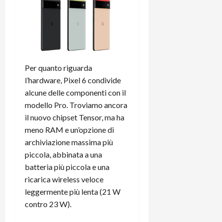
Per quanto riguarda
l’hardware, Pixel 6 condivide
alcune delle componenti con il
modello Pro. Troviamo ancora
il nuovo chipset Tensor, ma ha
meno RAM e un’opzione di
archiviazione massima più
piccola, abbinata a una
batteria più piccola e una
ricarica wireless veloce
leggermente più lenta (21 W
contro 23 W).