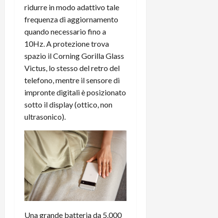
ridurre in modo adattivo tale
frequenza di aggiornamento
quando necessario fino a
10Hz. A protezione trova
spazio il Corning Gorilla Glass
Victus, lo stesso del retro del
telefono, mentre il sensore di
impronte digitali è posizionato
sotto il display (ottico, non
ultrasonico).
Una grande batteria da 5.000