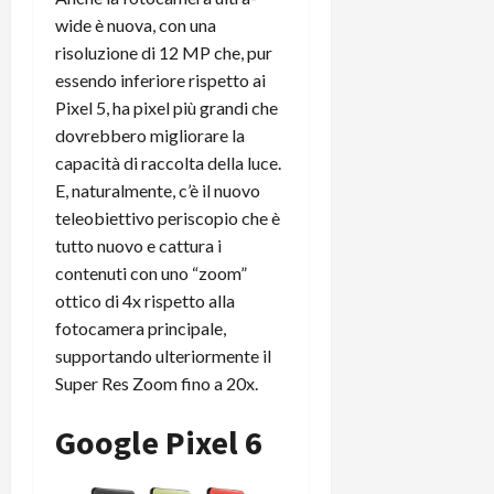
wide è nuova, con una
risoluzione di 12 MP che, pur
essendo inferiore rispetto ai
Pixel 5, ha pixel più grandi che
dovrebbero migliorare la
capacità di raccolta della luce.
E, naturalmente, c’è il nuovo
teleobiettivo periscopio che è
tutto nuovo e cattura i
contenuti con uno “zoom”
ottico di 4x rispetto alla
fotocamera principale,
supportando ulteriormente il
Super Res Zoom fino a 20x.
Google Pixel 6