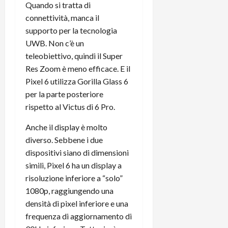
Quando si tratta di
connettività, manca il
supporto per la tecnologia
UWB. Non c’è un
teleobiettivo, quindi il Super
Res Zoom è meno efficace. E il
Pixel 6 utilizza Gorilla Glass 6
per la parte posteriore
rispetto al Victus di 6 Pro.
Anche il display è molto
diverso. Sebbene i due
dispositivi siano di dimensioni
simili, Pixel 6 ha un display a
risoluzione inferiore a “solo”
1080p, raggiungendo una
densità di pixel inferiore e una
frequenza di aggiornamento di