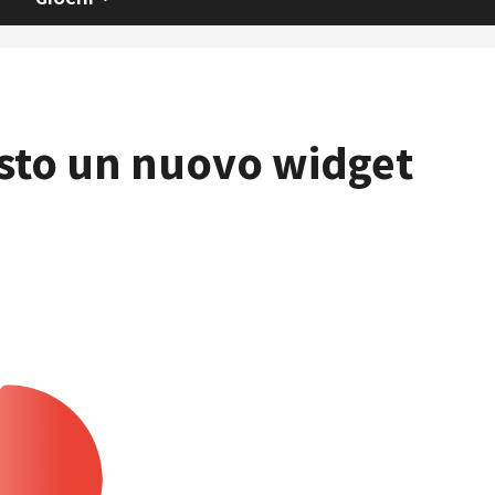
esto un nuovo widget