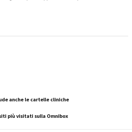
ude anche le cartelle cliniche
ti più visitati sulla Omnibox