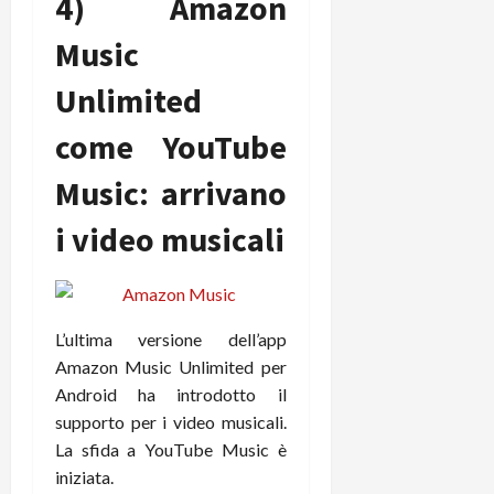
4) Amazon
Music
Unlimited
come YouTube
Music: arrivano
i video musicali
L’ultima versione dell’app
Amazon Music Unlimited per
Android ha introdotto il
supporto per i video musicali.
La sfida a YouTube Music è
iniziata.