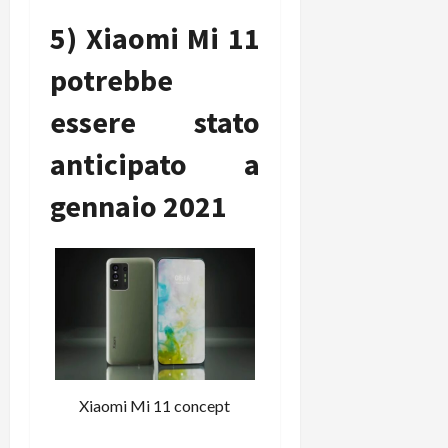
5) Xiaomi Mi 11
potrebbe
essere stato
anticipato a
gennaio 2021
Xiaomi Mi 11 concept