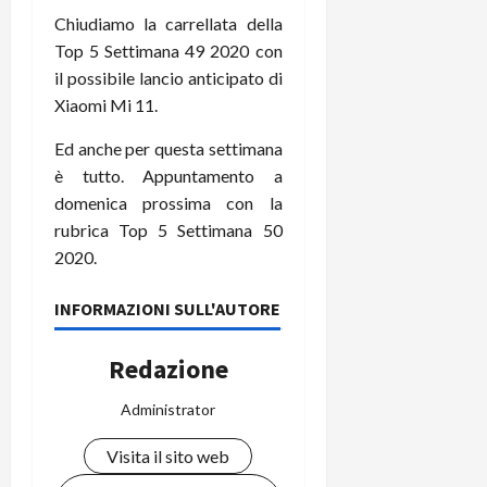
Chiudiamo la carrellata della
Top 5 Settimana 49 2020 con
il possibile lancio anticipato di
Xiaomi Mi 11.
Ed anche per questa settimana
è tutto. Appuntamento a
domenica prossima con la
rubrica Top 5 Settimana 50
2020.
INFORMAZIONI SULL'AUTORE
Redazione
Administrator
Visita il sito web