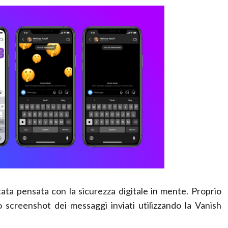
ta pensata con la sicurezza digitale in mente. Proprio
screenshot dei messaggi inviati utilizzando la Vanish