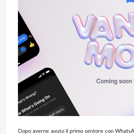
Dopo averne avuto il primo sentore con WhatsA