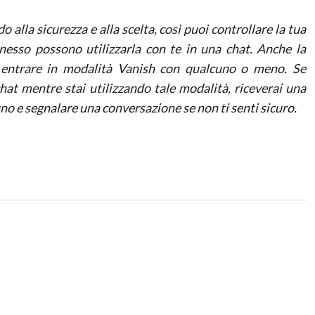
lla sicurezza e alla scelta, così puoi controllare la tua
nesso possono utilizzarla con te in una chat. Anche la
e entrare in modalità Vanish con qualcuno o meno. Se
at mentre stai utilizzando tale modalità, riceverai una
no e segnalare una conversazione se non ti senti sicuro.