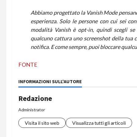
Abbiamo progettato la Vanish Mode pensando a
esperienza. Solo le persone con cui sei con
modalità Vanish è opt-in, quindi scegli s
qualcuno cattura uno screenshot della tua ch
notifica. E come sempre, puoi bloccare qualcu
FONTE
INFORMAZIONI SULL'AUTORE
Redazione
Administrator
Visita il sito web
Visualizza tutti gli articoli