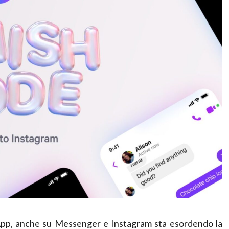
pp, anche su Messenger e Instagram sta esordendo la