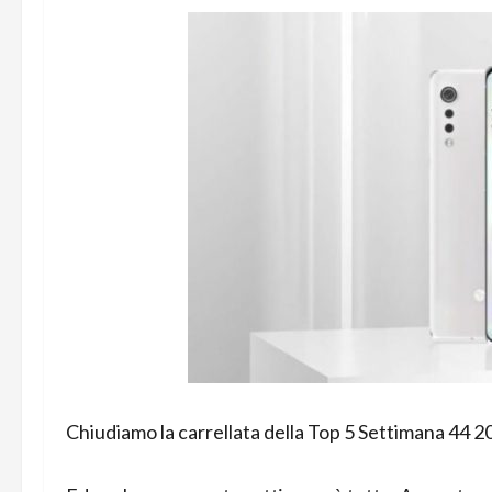
Chiudiamo la carrellata della Top 5 Settimana 44 2