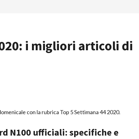
0: i migliori articoli di
omenicale con la rubrica Top 5 Settimana 44 2020.
 N100 ufficiali: specifiche e