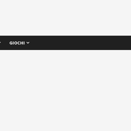
GIOCHI