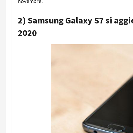
novembre.
2) Samsung Galaxy S7 si aggi
2020