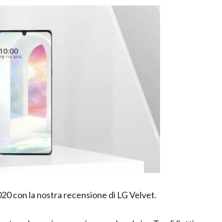
020 con la nostra recensione di LG Velvet.