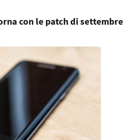
orna con le patch di settembre