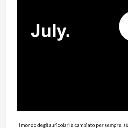
Il mondo degli auricolari è cambiato per sempre, si