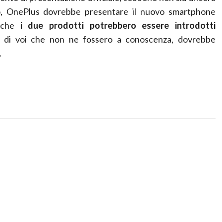
nto, OnePlus dovrebbe presentare il nuovo smartphone
 che
i due prodotti potrebbero essere introdotti
i di voi che non ne fossero a conoscenza, dovrebbe
.