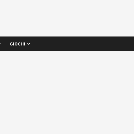
GIOCHI