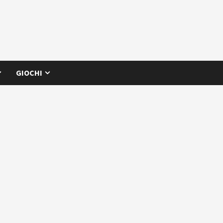
GIOCHI