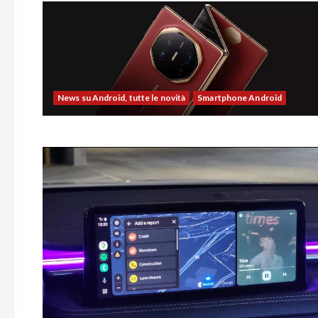
News su Android, tutte le novità
Smartphone Android