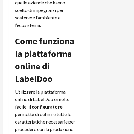
quelle aziende che hanno
scelto di impegnarsi per
sostenere l’ambiente e
l’ecosistema.
Come funziona
la piattaforma
online di
LabelDoo
Utilizzare la piattaforma
online di LabelDoo è molto
facile: il
configuratore
permette di definire tutte le
caratteristiche necessarie per
procedere con la produzione,