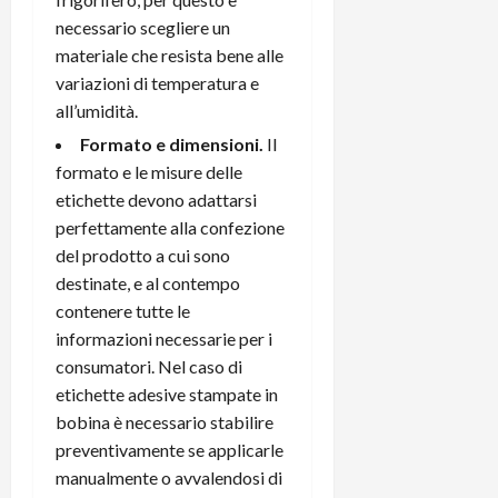
necessario scegliere un
materiale che resista bene alle
variazioni di temperatura e
all’umidità.
Formato e dimensioni.
Il
formato e le misure delle
etichette devono adattarsi
perfettamente alla confezione
del prodotto a cui sono
destinate, e al contempo
contenere tutte le
informazioni necessarie per i
consumatori. Nel caso di
etichette adesive stampate in
bobina è necessario stabilire
preventivamente se applicarle
manualmente o avvalendosi di