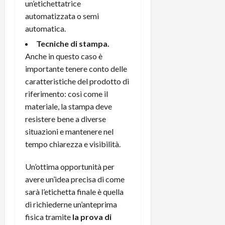
un’etichettatrice
automatizzata o semi
automatica.
Tecniche di stampa.
Anche in questo caso è
importante tenere conto delle
caratteristiche del prodotto di
riferimento: così come il
materiale, la stampa deve
resistere bene a diverse
situazioni e mantenere nel
tempo chiarezza e visibilità.
Un’ottima opportunità per
avere un’idea precisa di come
sarà l’etichetta finale è quella
di richiederne un’anteprima
fisica tramite
la prova di