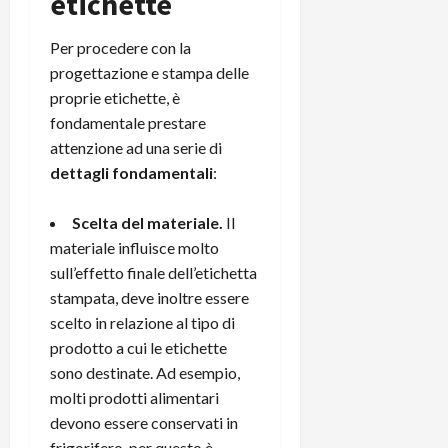
etichette
Per procedere con la
progettazione e stampa delle
proprie etichette, è
fondamentale prestare
attenzione ad una serie di
dettagli fondamentali
:
Scelta del materiale.
Il
materiale influisce molto
sull’effetto finale dell’etichetta
stampata, deve inoltre essere
scelto in relazione al tipo di
prodotto a cui le etichette
sono destinate. Ad esempio,
molti prodotti alimentari
devono essere conservati in
frigorifero, per questo è