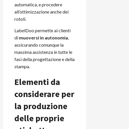
automatica, e procedere
all’ottimizzazione anche dei
rotoli.
LabelDoo permette ai clienti
di
muoversi in autonomia
,
assicurando comunque la
massima assistenza in tutte le
fasi della progettazione e della
stampa.
Elementi da
considerare per
la produzione
delle proprie