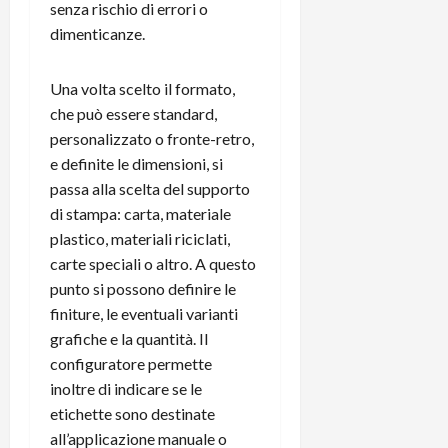
senza rischio di errori o
dimenticanze.
Una volta scelto il formato,
che può essere standard,
personalizzato o fronte-retro,
e definite le dimensioni, si
passa alla scelta del supporto
di stampa: carta, materiale
plastico, materiali riciclati,
carte speciali o altro. A questo
punto si possono definire le
finiture, le eventuali varianti
grafiche e la quantità. Il
configuratore permette
inoltre di indicare se le
etichette sono destinate
all’applicazione manuale o