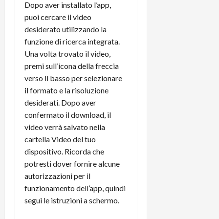
Dopo aver installato l’app,
puoi cercare il video
desiderato utilizzando la
funzione di ricerca integrata.
Una volta trovato il video,
premi sull’icona della freccia
verso il basso per selezionare
il formato e la risoluzione
desiderati. Dopo aver
confermato il download, il
video verrà salvato nella
cartella Video del tuo
dispositivo. Ricorda che
potresti dover fornire alcune
autorizzazioni per il
funzionamento dell’app, quindi
segui le istruzioni a schermo.