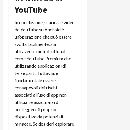
YouTube
In conclusione, scaricare video
da YouTube su Android è
un’operazione che può essere
svolta facilmente, sia
attraverso metodi ufficiali
come YouTube Premium che
utilizzando applicazioni di
terze parti. Tuttavia, è
fondamentale essere
consapevoli dei rischi
associati all’uso di app non
ufficiali e assicurarsi di
proteggere il proprio
dispositivo da potenziali
minacce. Se desideri esplorare