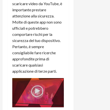
scaricare video da YouTube, è
importante prestare
attenzione alla sicurezza.
Molte di queste app non sono
ufficiali e potrebbero
comportare rischi per la
sicurezza del tuo dispositivo.
Pertanto, è sempre
consigliabile fare ricerche
approfondite prima di
scaricare qualsiasi
applicazione di terze parti.