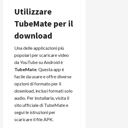
Utilizzare
TubeMate per il
download
Una delle applicazioni più
popolari per scaricare video
da YouTube su Android è
TubeMate
. Questa app è
facile da usare e offre diverse
opzioni di formato per il
download, inclusi formati solo
audio. Per installarla, visita il
sito ufficiale di TubeMate e
segui le istruzioni per
scaricare il file APK.