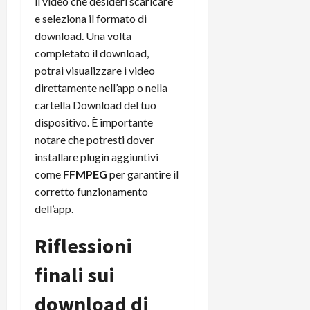
il video che desideri scaricare
e seleziona il formato di
download. Una volta
completato il download,
potrai visualizzare i video
direttamente nell’app o nella
cartella Download del tuo
dispositivo. È importante
notare che potresti dover
installare plugin aggiuntivi
come
FFMPEG
per garantire il
corretto funzionamento
dell’app.
Riflessioni
finali sui
download di