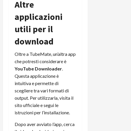
Altre
applicazioni
utili per il
download
Oltre a TubeMate, un’altra app
che potresti considerare è
YouTube Downloader
.
Questa applicazione è
intuitiva e permette di
scegliere tra vari formati di
output. Per utilizzarla, visita il
sito ufficiale e segui le
istruzioni per l’installazione.
Dopo aver avviato l’app, cerca