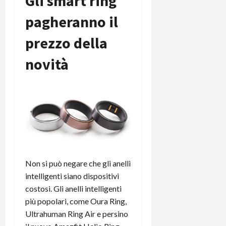
Gli smart ring
pagheranno il
prezzo della
novità
Non si può negare che gli anelli
intelligenti siano dispositivi
costosi. Gli anelli intelligenti
più popolari, come Oura Ring,
Ultrahuman Ring Air e persino