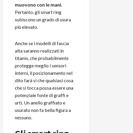
muovono con le mani
.
Pertanto, gli smart ring
subiscono un grado di usura
più elevato.
Anche se i modelli di fascia
alta saranno realizzati in
titanio, che probabilmente
protegge meglio i sensori
interni, il posizionamento nel
dito farà si che qualsiasi cosa
che si tocca possa essere una
potenziale fonte di graffi e
urti. Un anello graffiato e
usurato non fa bella figura a
nessuno.