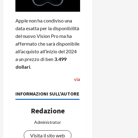
Apple non ha condiviso una
data esatta per la disponibilità
del nuovo Vision Pro ma ha
affermato che sarà disponibile
all’acquisto all’inizio del 2024
a un prezzo di ben
3.499
dollari
.
via
INFORMAZIONI SULL'AUTORE
Redazione
Administrator
Visita il sito web