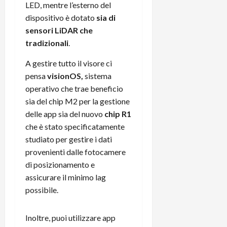
LED, mentre l’esterno del
dispositivo è dotato
sia di
sensori LiDAR che
tradizionali
.
A gestire tutto il visore ci
pensa
visionOS,
sistema
operativo che trae beneficio
sia del chip M2 per la gestione
delle app sia del nuovo
chip R1
che è stato specificatamente
studiato per gestire i dati
provenienti dalle fotocamere
di posizionamento e
assicurare il minimo lag
possibile.
Inoltre, puoi utilizzare app