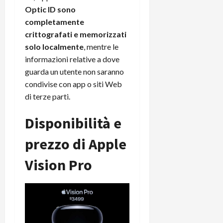
Optic ID sono
completamente
crittografati e memorizzati
solo localmente
, mentre le
informazioni relative a dove
guarda un utente non saranno
condivise con app o siti Web
di terze parti.
Disponibilità e
prezzo di Apple
Vision Pro