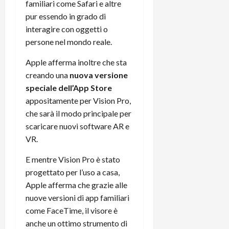
familiari come Safari e altre
pur essendo in grado di
interagire con oggetti o
persone nel mondo reale.
Apple afferma inoltre che sta
creando una
nuova versione
speciale dell’App Store
appositamente per Vision Pro,
che sarà il modo principale per
scaricare nuovi software AR e
VR.
E mentre Vision Pro è stato
progettato per l’uso a casa,
Apple afferma che grazie alle
nuove versioni di app familiari
come FaceTime, il visore è
anche un ottimo strumento di