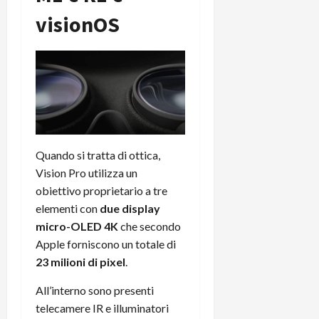
visionOS
Quando si tratta di ottica,
Vision Pro utilizza un
obiettivo proprietario a tre
elementi con
due display
micro-OLED 4K
che secondo
Apple forniscono un totale di
23 milioni di pixel
.
All’interno sono presenti
telecamere IR e illuminatori