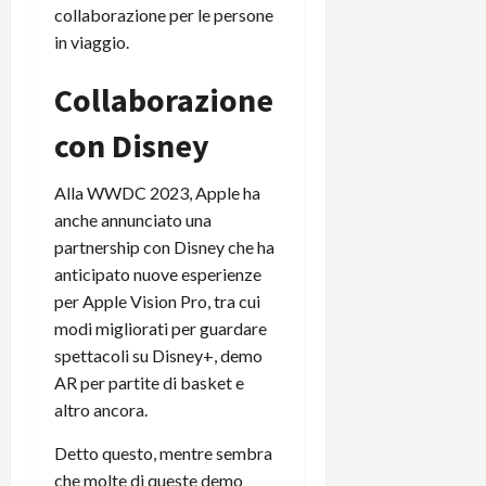
collaborazione per le persone
in viaggio.
Collaborazione
con Disney
Alla WWDC 2023, Apple ha
anche annunciato una
partnership con Disney che ha
anticipato nuove esperienze
per Apple Vision Pro, tra cui
modi migliorati per guardare
spettacoli su Disney+, demo
AR per partite di basket e
altro ancora.
Detto questo, mentre sembra
che molte di queste demo