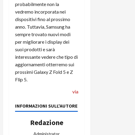
probabilmente non la
vedremo incorporata nei
dispositivi fino al prossimo
anno. Tuttavia, Samsung ha
sempre trovato nuovi modi
per migliorare i display dei
suoi prodotti e sarà
interessante vedere che tipo di
aggiornamenti otterremo sui
prossimi Galaxy Z Fold 5 e Z
Flip 5.
via
INFORMAZIONI SULL'AUTORE
Redazione
Administrator