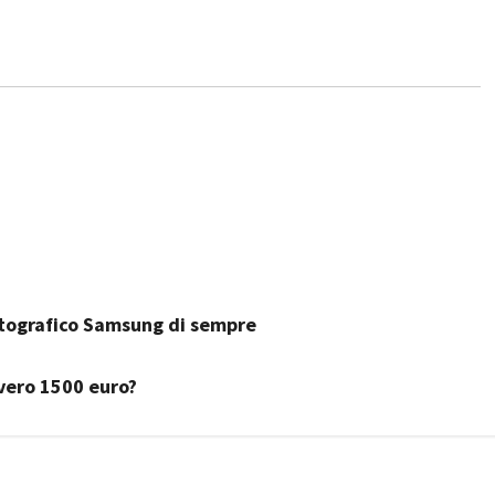
fotografico Samsung di sempre
vero 1500 euro?