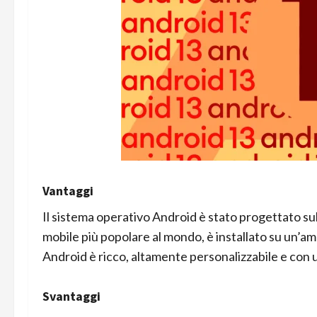
Vantaggi
Il sistema operativo Android è stato progettato sul
mobile più popolare al mondo, è installato su un’amp
Android è ricco, altamente personalizzabile e con 
Svantaggi