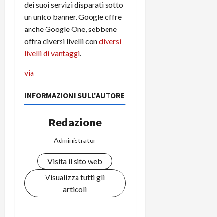
dei suoi servizi disparati sotto
un unico banner. Google offre
anche Google One, sebbene
offra diversi livelli con
diversi
livelli di vantaggi
.
via
INFORMAZIONI SULL'AUTORE
Redazione
Administrator
Visita il sito web
Visualizza tutti gli
articoli