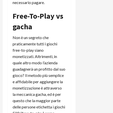
necessario pagare.
Free-To-Play vs
gacha
Non è un segreto che
praticamente tutti i giochi
free-to-play siano
monetizzati. Altrimenti, in
quale altro modo l’azienda
guadagnerà un profitto dal suo
gioco? Il metodo più semplice
e affidabile per aggiungere la
monetizzazione è attraverso
la meccanica gacha, ed è per
questo che la maggior parte
delle persone etichetta i giochi