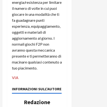
energia/resistenza per limitare
il numero di volte in cui puoi
giocare in una modalità che ti
fa guadagnare punti
esperienza, equipaggiamento,
oggetti e materiali di
aggiornamento al giorno. I
normali giochi F2P non
avranno questa meccanica
presente e ti permetteranno di
macinare qualsiasi contenuto a
tuo piacimento.
VIA
INFORMAZIONI SULL'AUTORE
Redazione