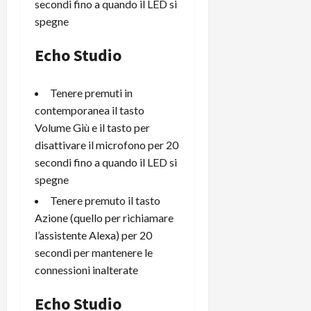
secondi fino a quando il LED si
spegne
Echo Studio
Tenere premuti in
contemporanea il tasto
Volume Giù e il tasto per
disattivare il microfono per 20
secondi fino a quando il LED si
spegne
Tenere premuto il tasto
Azione (quello per richiamare
l’assistente Alexa) per 20
secondi per mantenere le
connessioni inalterate
Echo Studio