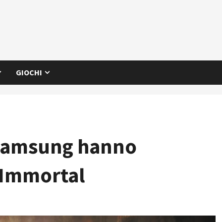
GIOCHI
Samsung hanno
 Immortal