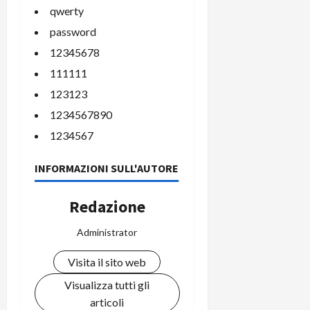
qwerty
password
12345678
111111
123123
1234567890
1234567
INFORMAZIONI SULL'AUTORE
Redazione
Administrator
Visita il sito web
Visualizza tutti gli
articoli