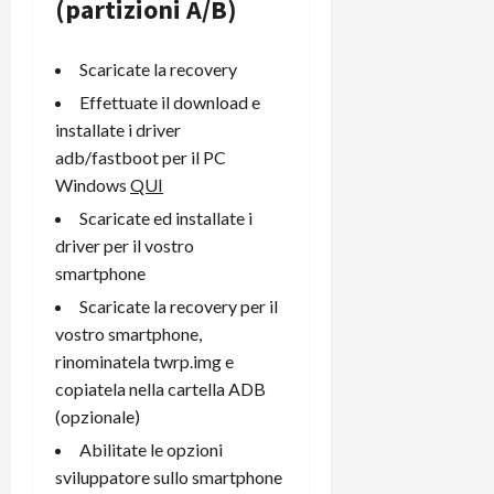
(partizioni A/B)
Scaricate la recovery
Effettuate il download e
installate i driver
adb/fastboot per il PC
Windows
QUI
Scaricate ed installate i
driver per il vostro
smartphone
Scaricate la recovery per il
vostro smartphone,
rinominatela twrp.img e
copiatela nella cartella ADB
(opzionale)
Abilitate le opzioni
sviluppatore sullo smartphone