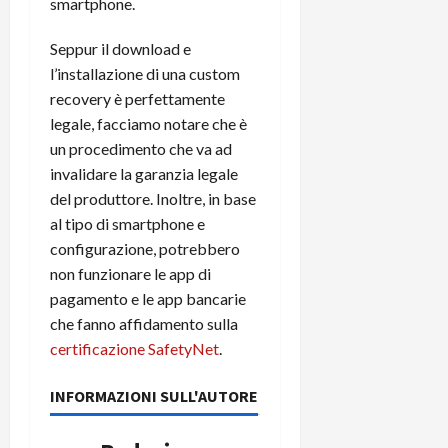
smartphone.
Seppur il download e
l’installazione di una custom
recovery è perfettamente
legale, facciamo notare che è
un procedimento che va ad
invalidare la garanzia legale
del produttore. Inoltre, in base
al tipo di smartphone e
configurazione, potrebbero
non funzionare le app di
pagamento e le app bancarie
che fanno affidamento sulla
certificazione SafetyNet
.
INFORMAZIONI SULL'AUTORE