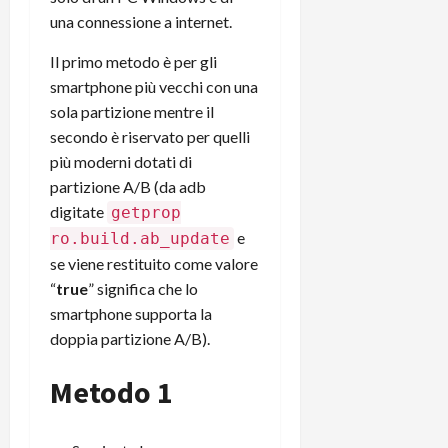
una connessione a internet.
Il primo metodo è per gli
smartphone più vecchi con una
sola partizione mentre il
secondo è riservato per quelli
più moderni dotati di
partizione A/B (da adb
digitate
getprop
e
ro
.
build
.
ab_update
se viene restituito come valore
“
true
” significa che lo
smartphone supporta la
doppia partizione A/B).
Metodo 1