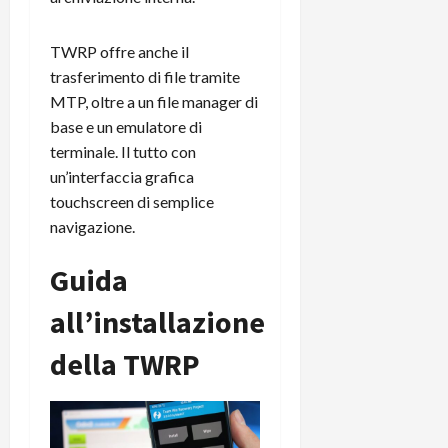
TWRP offre anche il
trasferimento di file tramite
MTP, oltre a un file manager di
base e un emulatore di
terminale. Il tutto con
un’interfaccia grafica
touchscreen di semplice
navigazione.
Guida
all’installazione
della TWRP