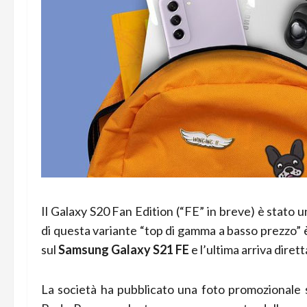
Il Galaxy S20 Fan Edition (“FE” in breve) è stato 
di questa variante “top di gamma a basso prezzo” 
sul
Samsung Galaxy S21 FE
e l’ultima arriva dire
La società ha pubblicato una foto promozionale