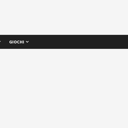
GIOCHI