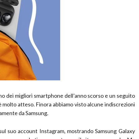
uno dei migliori smartphone dell’anno scorso e un seguito
è molto atteso. Finora abbiamo visto alcune indiscrezioni
ttamente da Samsung.
 sul suo account Instagram, mostrando Samsung Galaxy