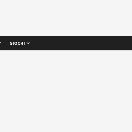
GIOCHI