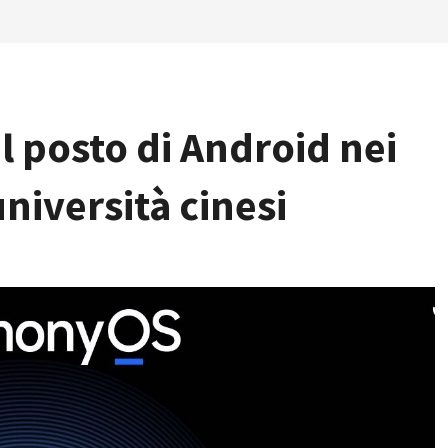
 posto di Android nei
università cinesi