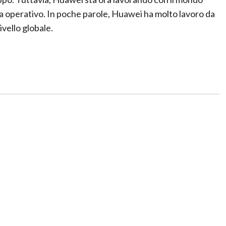
a operativo. In poche parole, Huawei ha molto lavoro da
vello globale.