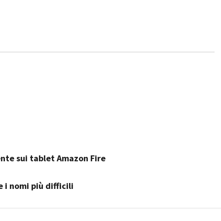
ente sui tablet Amazon Fire
 nomi più difficili