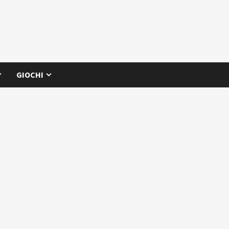
GIOCHI