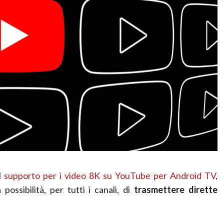
l
supporto per i video 8K su YouTube per Android TV
,
possibilità, per tutti i canali, di
trasmettere dirette