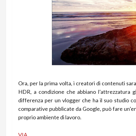
Ora, per la prima volta, i creatori di contenuti s
HDR, a condizione che abbiano l’attrezzatura g
differenza per un vlogger che ha il suo studio
comparative pubblicate da Google, può fare un’en
proprio ambiente di lavoro.
VIA