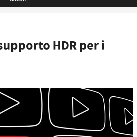
supporto HDR per i