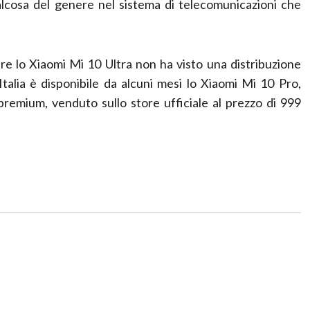
lcosa del genere nel sistema di telecomunicazioni che
tre lo Xiaomi Mi 10 Ultra non ha visto una distribuzione
talia è disponibile da alcuni mesi lo Xiaomi Mi 10 Pro,
premium, venduto sullo store ufficiale al prezzo di 999