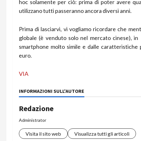
hoc solamente per ciò: prima di poter avere qua
utilizzano tutti passeranno ancora diversi anni.
Prima di lasciarvi, vi vogliamo ricordare che men
globale (è venduto solo nel mercato cinese), in I
smartphone molto simile e dalle caratteristiche 
euro.
VIA
INFORMAZIONI SULL'AUTORE
Redazione
Administrator
Visita il sito web
Visualizza tutti gli articoli