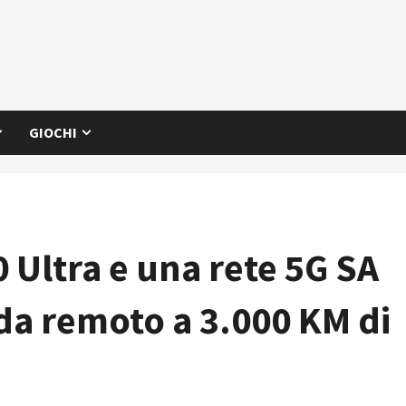
GIOCHI
0 Ultra e una rete 5G SA
da remoto a 3.000 KM di