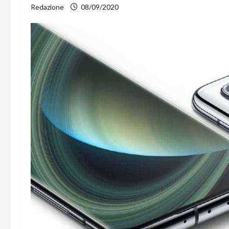
Redazione
08/09/2020