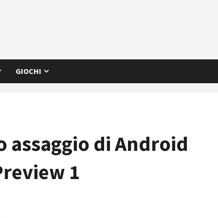
GIOCHI
o assaggio di Android
Preview 1