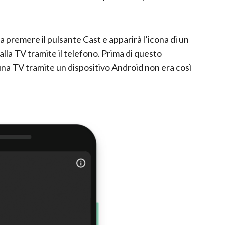
premere il pulsante Cast e apparirà l’icona di un
lla TV tramite il telefono. Prima di questo
 una TV tramite un dispositivo Android non era così