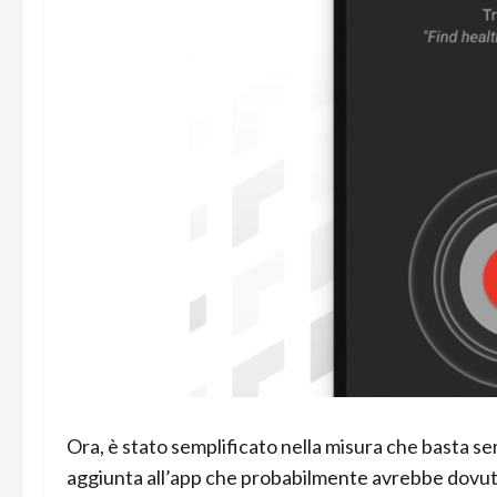
Ora, è stato semplificato nella misura che basta se
aggiunta all’app che probabilmente avrebbe dovu