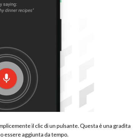
mplicemente il clic di un pulsante. Questa è una gradita
to essere aggiunta da tempo.