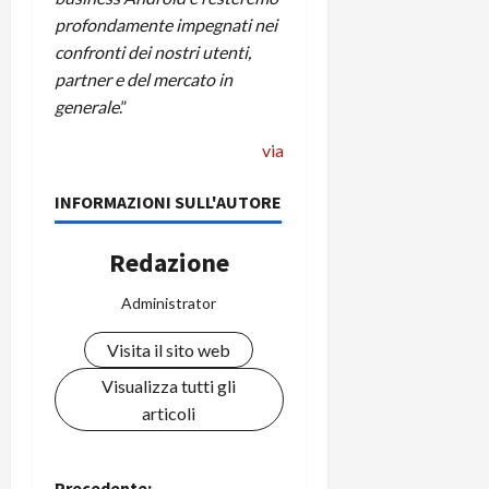
profondamente impegnati nei
confronti dei nostri utenti,
partner e del mercato in
generale
.”
via
INFORMAZIONI SULL'AUTORE
Redazione
Administrator
Visita il sito web
Visualizza tutti gli
articoli
Precedente: