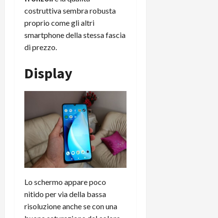
costruttiva sembra robusta
proprio come gli altri
smartphone della stessa fascia
di prezzo.
Display
Lo schermo appare poco
nitido per via della bassa
risoluzione anche se con una