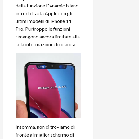
della funzione Dynamic Island
introdotta da Apple con gli
ultimi modelli di iPhone 14
Pro. Purtroppo le funzioni
rimangono ancora limitate alla
sola informazione di ricarica.
Insomma, non ci troviamo di
fronte al miglior schermo di