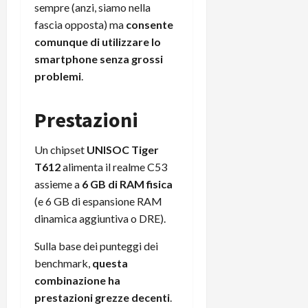
sempre (anzi, siamo nella
fascia opposta) ma
consente
comunque di utilizzare lo
smartphone senza grossi
problemi
.
Prestazioni
Un chipset
UNISOC Tiger
T612
alimenta il realme C53
assieme a
6 GB di RAM fisica
(e 6 GB di espansione RAM
dinamica aggiuntiva o DRE).
Sulla base dei punteggi dei
benchmark,
questa
combinazione ha
prestazioni grezze decenti
.