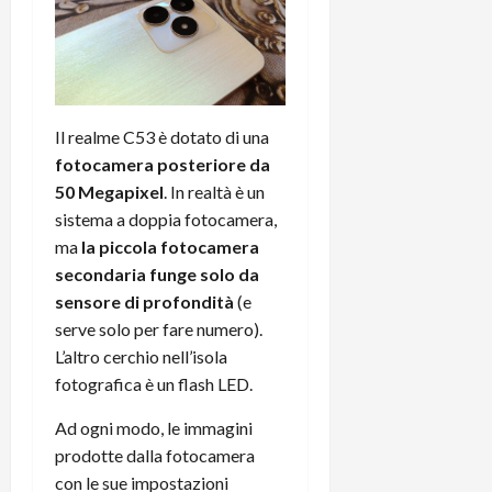
Il realme C53 è dotato di una
fotocamera posteriore da
50 Megapixel
. In realtà è un
sistema a doppia fotocamera,
ma
la piccola fotocamera
secondaria funge solo da
sensore di profondità
(e
serve solo per fare numero).
L’altro cerchio nell’isola
fotografica è un flash LED.
Ad ogni modo, le immagini
prodotte dalla fotocamera
con le sue impostazioni