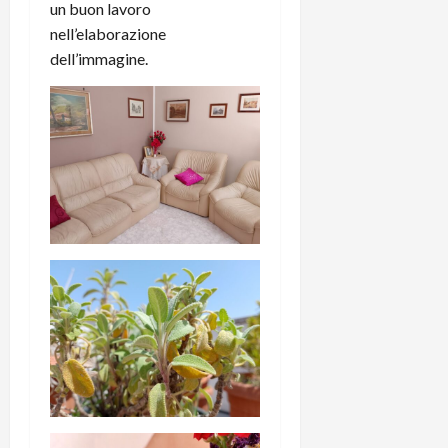
un buon lavoro
nell’elaborazione
dell’immagine.