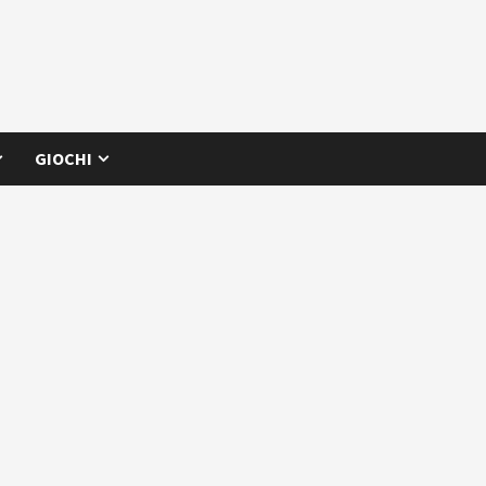
GIOCHI